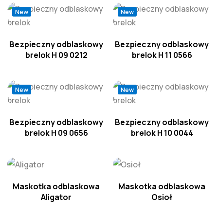
New
New
Bezpieczny odblaskowy
Bezpieczny odblaskowy
brelok H 09 0212
brelok H 11 0566
New
New
Bezpieczny odblaskowy
Bezpieczny odblaskowy
brelok H 09 0656
brelok H 10 0044
Maskotka odblaskowa
Maskotka odblaskowa
Aligator
Osioł