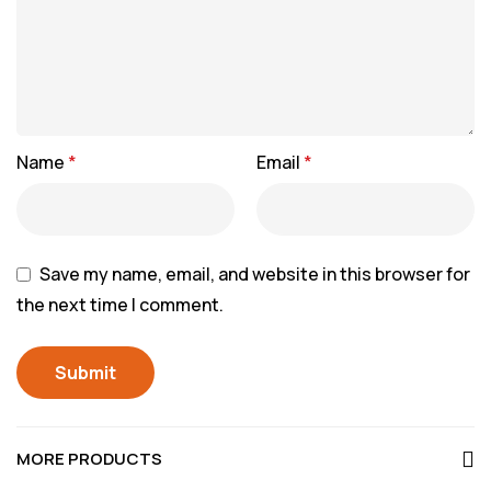
Name
*
Email
*
Save my name, email, and website in this browser for
the next time I comment.
MORE PRODUCTS