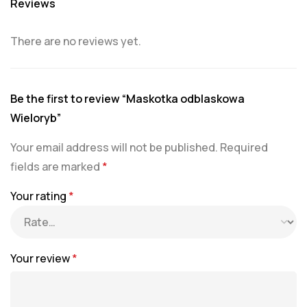
Reviews
There are no reviews yet.
Be the first to review “Maskotka odblaskowa
Wieloryb”
Your email address will not be published.
Required
fields are marked
*
Your rating
*
Your review
*