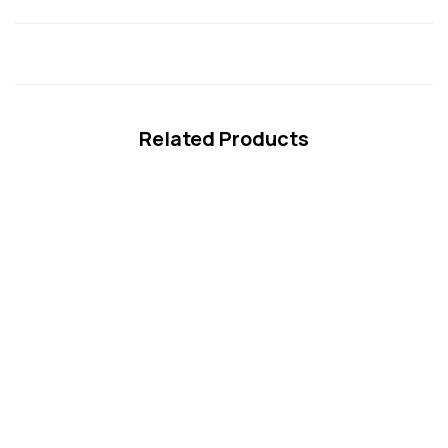
Related Products