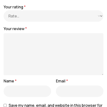
Your rating
*
Your review
*
Name
*
Email
*
Save my name, email, and website in this browser for