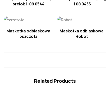
brelok H 09 0544
H 08 0455
Maskotka odblaskowa
Maskotka odblaskowa
pszczoła
Robot
Related Products