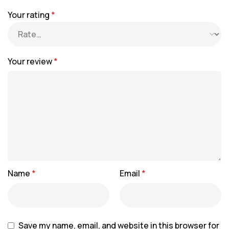
Your rating
*
Your review
*
Name
*
Email
*
Save my name, email, and website in this browser for